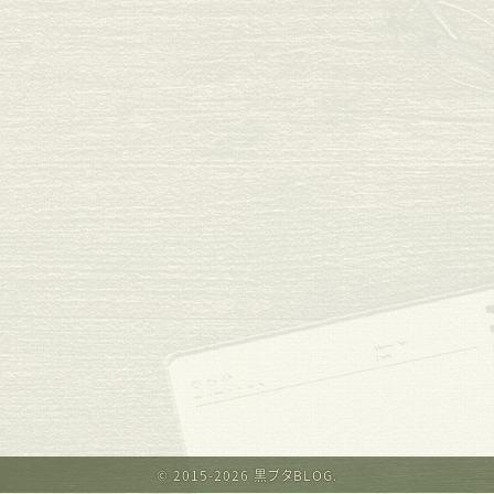
© 2015-2026 黒ブタBLOG.