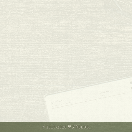
© 2015-2026 黒ブタBLOG.